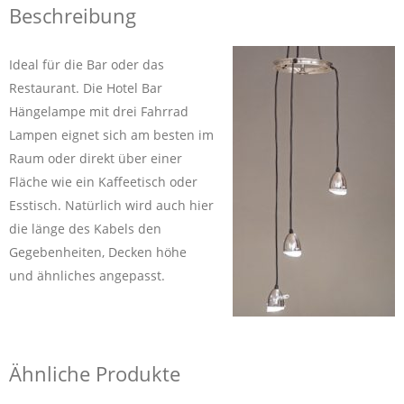
Beschreibung
Ideal für die Bar oder das
Restaurant. Die Hotel Bar
Hängelampe mit drei Fahrrad
Lampen eignet sich am besten im
Raum oder direkt über einer
Fläche wie ein Kaffeetisch oder
Esstisch. Natürlich wird auch hier
die länge des Kabels den
Gegebenheiten, Decken höhe
und ähnliches angepasst.
Ähnliche Produkte