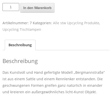
In den Warenkorb
Artikelnummer:
7
Kategorien:
Alle stw Upcycling Produkte
,
Upcycling Tischlampen
Beschreibung
Beschreibung
Das Kunstvoll und Hand gefertigte Modell „Bergmannstraße“
ist aus einem Sattle und einem Rennlenker entstanden. Die
geschwungenen Formen greifen ganz natürlich in einander
und kreieren ein außergewöhnliches licht-Kunst Objekt.