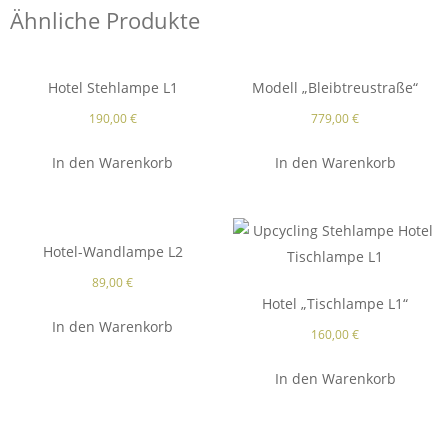
Ähnliche Produkte
Hotel Stehlampe L1
Modell „Bleibtreustraße“
190,00
€
779,00
€
In den Warenkorb
In den Warenkorb
Hotel-Wandlampe L2
89,00
€
Hotel „Tischlampe L1“
In den Warenkorb
160,00
€
In den Warenkorb