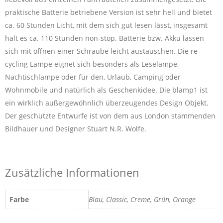
praktische Batterie betriebene Version ist sehr hell und bietet
ca. 60 Stunden Licht, mit dem sich gut lesen lässt, insgesamt
hält es ca. 110 Stunden non-stop. Batterie bzw. Akku lassen
sich mit öffnen einer Schraube leicht austauschen. Die re-
cycling Lampe eignet sich besonders als Leselampe,
Nachtischlampe oder für den, Urlaub, Camping oder
Wohnmobile und natürlich als Geschenkidee. Die blamp1 ist
ein wirklich außergewöhnlich überzeugendes Design Objekt.
Der geschützte Entwurfe ist von dem aus London stammenden
Bildhauer und Designer Stuart N.R. Wolfe.
Zusätzliche Informationen
Farbe
Blau, Classic, Creme, Grün, Orange